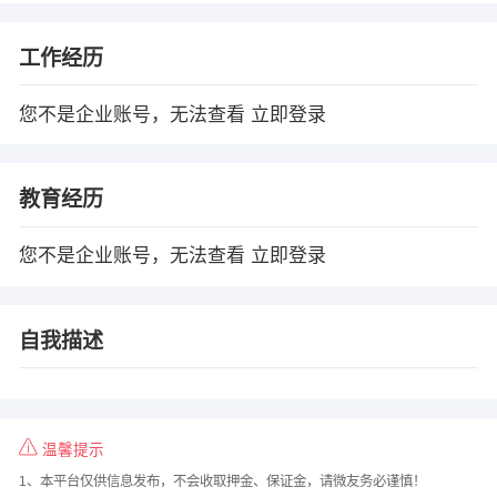
工作经历
您不是企业账号，无法查看
立即登录
教育经历
您不是企业账号，无法查看
立即登录
自我描述
温馨提示
1、本平台仅供信息发布，不会收取押金、保证金，请微友务必谨慎！