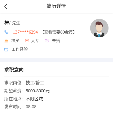
简历详情
林
/ 先生
137****6294
【查看需要80金币】
28岁
大专
未婚
工作经验
求职意向
求职岗位:
技工/普工
期望薪资:
5000-8000元
所在地点:
不限区域
发布时间:
08-08