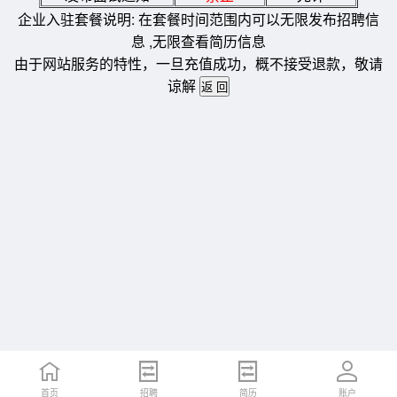
企业入驻套餐说明: 在套餐时间范围内可以无限发布招聘信
息 ,无限查看简历信息
由于网站服务的特性，一旦充值成功，概不接受退款，敬请
谅解
首页
招聘
简历
账户