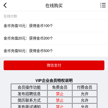
在线购买
在线付款
金币充值10元：获得金币100个
金币充值20元：获得金币200个
金币充值50元：获得金币500个
VIP企业会员特权说明
会员操作功能
免费会员
付费会员
发布招聘信息
禁止
允许
简历联系方式
禁止
允许
发布面试通知
禁止
允许